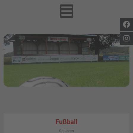
Fußball
Senioren