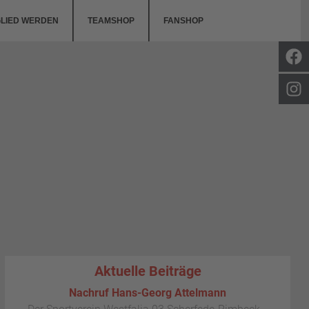
GLIED WERDEN
TEAMSHOP
FANSHOP
Aktuelle Beiträge
Nachruf Hans-Georg Attelmann