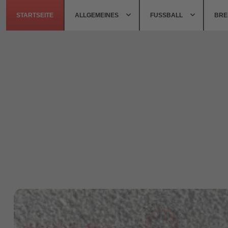
STARTSEITE
ALLGEMEINES
FUSSBALL
BRE