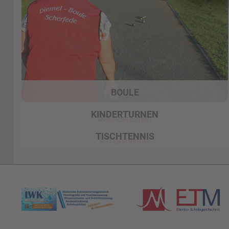
BOULE
KINDERTURNEN
TISCHTENNIS