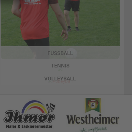
FUSSBALL
TENNIS
VOLLEYBALL